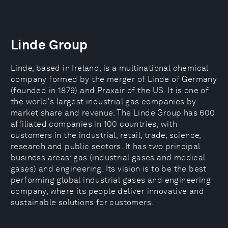
Linde Group
Linde, based in Ireland, is a multinational chemical
company formed by the merger of Linde of Germany
(founded in 1879) and Praxair of the US. It is one of
the world's largest industrial gas companies by
market share and revenue. The Linde Group has 600
affiliated companies in 100 countries, with
customers in the industrial, retail, trade, science,
research and public sectors. It has two principal
business areas: gas (industrial gases and medical
gases) and engineering. Its vision is to be the best
performing global industrial gases and engineering
company, where its people deliver innovative and
sustainable solutions for customers.