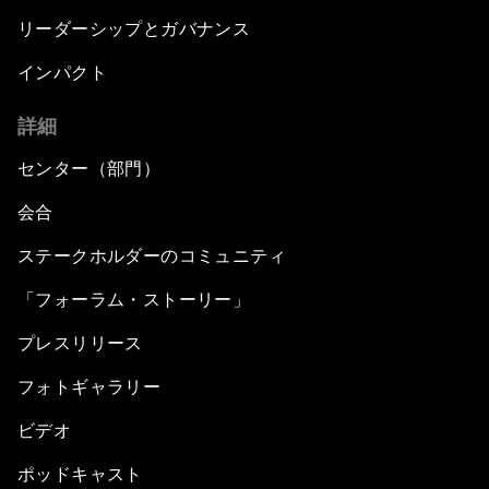
リーダーシップとガバナンス
インパクト
詳細
センター（部門）
会合
ステークホルダーのコミュニティ
「フォーラム・ストーリー」
プレスリリース
フォトギャラリー
ビデオ
ポッドキャスト