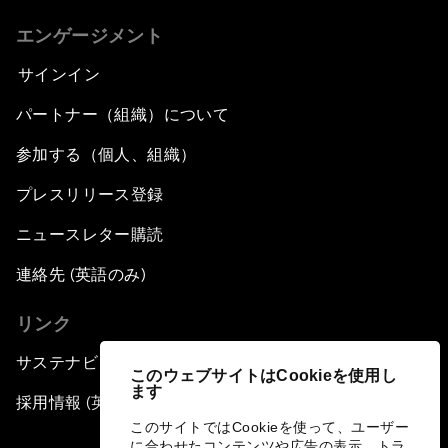
エンゲージメント
サインイン
パートナー（組織）について
参加する（個人、組織）
プレスリリース登録
ニュースレター購読
連絡先 (英語のみ)
リンク
サステナビリティへの取り組み
このウェブサイトはCookieを使用し
ます
採用情報 (英語のみ)
このサイトではCookieを使って、ユーザー
に合わせたコンテンツや広告の表示、トラ