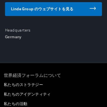
Linde Group のウェブサイトを見る
Headquarters
Germany
世界経済フォーラムについて
私たちのストラテジー
私たちのアイデンティティ
私たちの活動