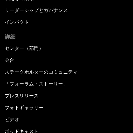
リーダーシップとガバナンス
インパクト
詳細
センター（部門）
会合
ステークホルダーのコミュニティ
「フォーラム・ストーリー」
プレスリリース
フォトギャラリー
ビデオ
ポッドキャスト