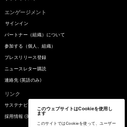
エンゲージメント
サインイン
パートナー（組織）について
参加する（個人、組織）
プレスリリース登録
ニュースレター購読
連絡先 (英語のみ)
リンク
サステナビリティへの取り組み
このウェブサイトはCookieを使用し
ます
採用情報 (英語のみ)
このサイトではCookieを使って、ユーザー