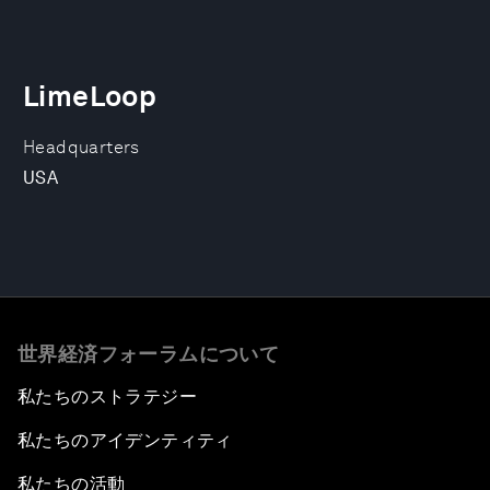
LimeLoop
Headquarters
USA
世界経済フォーラムについて
私たちのストラテジー
私たちのアイデンティティ
私たちの活動