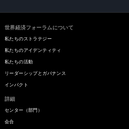
世界経済フォーラムについて
私たちのストラテジー
私たちのアイデンティティ
私たちの活動
リーダーシップとガバナンス
インパクト
詳細
センター（部門）
会合