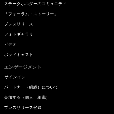
ステークホルダーのコミュニティ
「フォーラム・ストーリー」
プレスリリース
フォトギャラリー
ビデオ
ポッドキャスト
エンゲージメント
サインイン
パートナー（組織）について
参加する（個人、組織）
プレスリリース登録