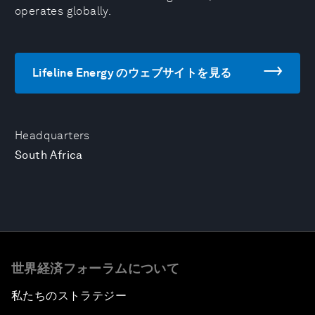
operates globally.
Lifeline Energy のウェブサイトを見る
Headquarters
South Africa
世界経済フォーラムについて
私たちのストラテジー