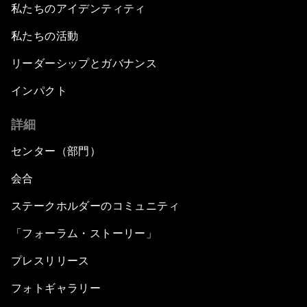
私たちのアイデンティティ
私たちの活動
リーダーシップとガバナンス
インパクト
詳細
センター（部門）
会合
ステークホルダーのコミュニティ
「フォーラム・ストーリー」
プレスリリース
フォトギャラリー