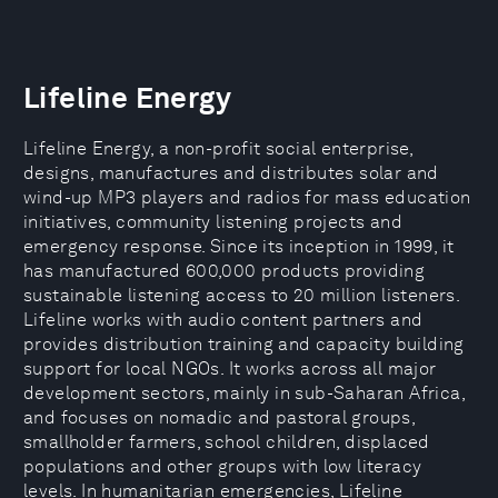
Lifeline Energy
Lifeline Energy, a non-profit social enterprise,
designs, manufactures and distributes solar and
wind-up MP3 players and radios for mass education
initiatives, community listening projects and
emergency response. Since its inception in 1999, it
has manufactured 600,000 products providing
sustainable listening access to 20 million listeners.
Lifeline works with audio content partners and
provides distribution training and capacity building
support for local NGOs. It works across all major
development sectors, mainly in sub-Saharan Africa,
and focuses on nomadic and pastoral groups,
smallholder farmers, school children, displaced
populations and other groups with low literacy
levels. In humanitarian emergencies, Lifeline