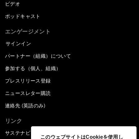
ビデオ
ポッドキャスト
エンゲージメント
サインイン
パートナー（組織）について
参加する（個人、組織）
プレスリリース登録
ニュースレター購読
連絡先 (英語のみ)
リンク
サステナビリティへの取り組み
このウェブサイトはCookieを使用し