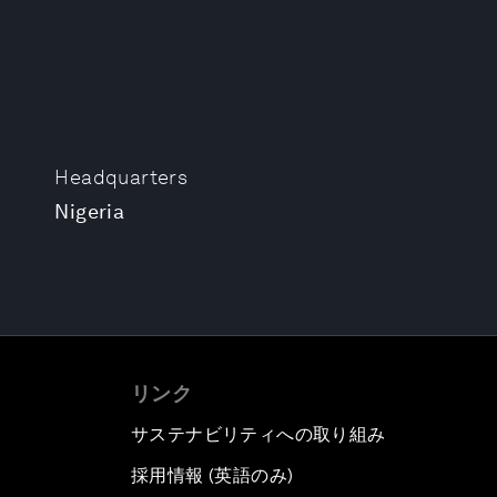
Headquarters
Nigeria
リンク
サステナビリティへの取り組み
採用情報 (英語のみ)
て