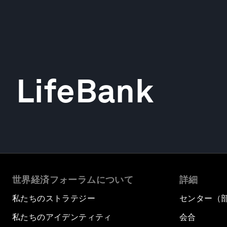
LifeBank
世界経済フォーラムについて
詳細
私たちのストラテジー
センター（
私たちのアイデンティティ
会合