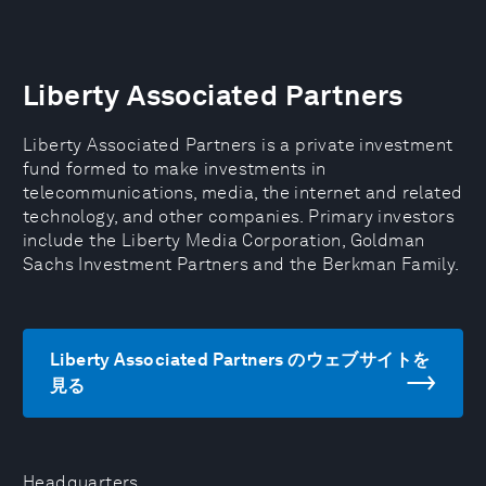
Liberty Associated Partners
Liberty Associated Partners is a private investment
fund formed to make investments in
telecommunications, media, the internet and related
technology, and other companies. Primary investors
include the Liberty Media Corporation, Goldman
Sachs Investment Partners and the Berkman Family.
Liberty Associated Partners のウェブサイトを
見る
Headquarters