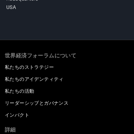
USA
世界経済フォーラムについて
私たちのストラテジー
私たちのアイデンティティ
私たちの活動
リーダーシップとガバナンス
インパクト
詳細