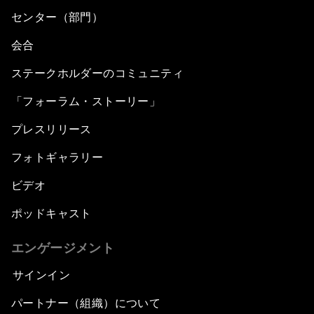
センター（部門）
会合
ステークホルダーのコミュニティ
「フォーラム・ストーリー」
プレスリリース
フォトギャラリー
ビデオ
ポッドキャスト
エンゲージメント
サインイン
パートナー（組織）について