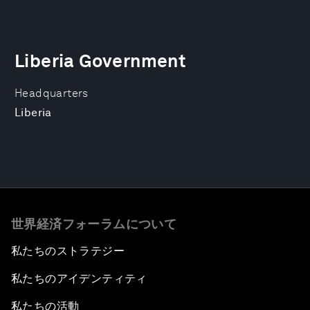
Liberia Government
Headquarters
Liberia
世界経済フォーラムについて
私たちのストラテジー
私たちのアイデンティティ
私たちの活動