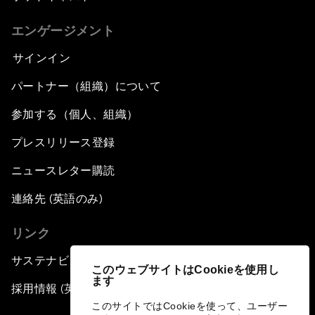
エンゲージメント
サインイン
パートナー（組織）について
参加する（個人、組織）
プレスリリース登録
ニュースレター購読
連絡先 (英語のみ)
リンク
サステナビリティへの取り組み
このウェブサイトはCookieを使用し
ます
採用情報 (英語のみ)
このサイトではCookieを使って、ユーザー