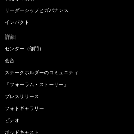
リーダーシップとガバナンス
インパクト
詳細
センター（部門）
会合
ステークホルダーのコミュニティ
「フォーラム・ストーリー」
プレスリリース
フォトギャラリー
ビデオ
ポッドキャスト