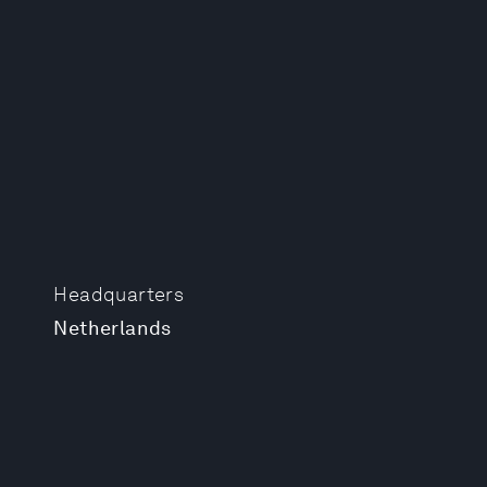
Headquarters
Netherlands