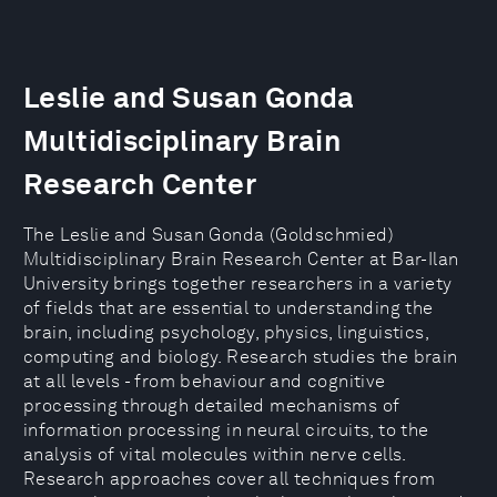
Leslie and Susan Gonda
Multidisciplinary Brain
Research Center
The Leslie and Susan Gonda (Goldschmied)
Multidisciplinary Brain Research Center at Bar-Ilan
University brings together researchers in a variety
of fields that are essential to understanding the
brain, including psychology, physics, linguistics,
computing and biology. Research studies the brain
at all levels - from behaviour and cognitive
processing through detailed mechanisms of
information processing in neural circuits, to the
analysis of vital molecules within nerve cells.
Research approaches cover all techniques from