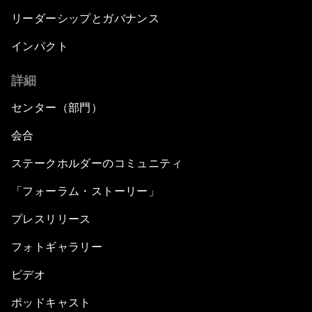
リーダーシップとガバナンス
インパクト
詳細
センター（部門）
会合
ステークホルダーのコミュニティ
「フォーラム・ストーリー」
プレスリリース
フォトギャラリー
ビデオ
ポッドキャスト