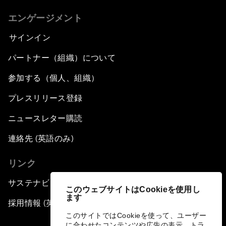
エンゲージメント
サインイン
パートナー（組織）について
参加する（個人、組織）
プレスリリース登録
ニュースレター購読
連絡先 (英語のみ)
リンク
サステナビリティへの取り組み
このウェブサイトはCookieを使用し
ます
採用情報 (英語のみ)
このサイトではCookieを使って、ユーザー
に合わせたコンテンツや広告の表示、トラ