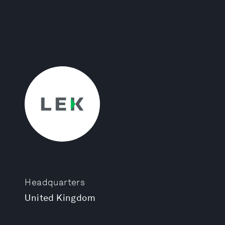
Headquarters
United Kingdom