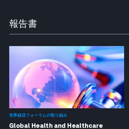
報告書
世界経済フォーラムの取り組み
Global Health and Healthcare