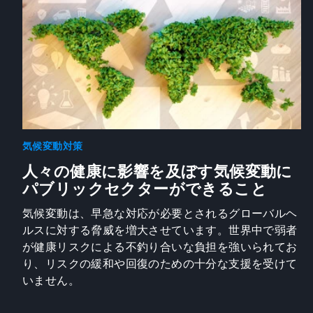
気候変動対策
人々の健康に影響を及ぼす気候変動に
パブリックセクターができること
気候変動は、早急な対応が必要とされるグローバルヘ
ルスに対する脅威を増大させています。世界中で弱者
が健康リスクによる不釣り合いな負担を強いられてお
り、リスクの緩和や回復のための十分な支援を受けて
いません。