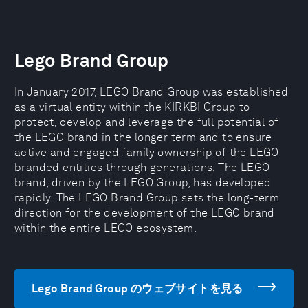
Lego Brand Group
In January 2017, LEGO Brand Group was established
as a virtual entity within the KIRKBI Group to
protect, develop and leverage the full potential of
the LEGO brand in the longer term and to ensure
active and engaged family ownership of the LEGO
branded entities through generations. The LEGO
brand, driven by the LEGO Group, has developed
rapidly. The LEGO Brand Group sets the long-term
direction for the development of the LEGO brand
within the entire LEGO ecosystem.
Lego Brand Group のウェブサイトを見る