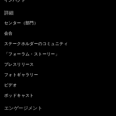
インパクト
詳細
センター（部門）
会合
ステークホルダーのコミュニティ
「フォーラム・ストーリー」
プレスリリース
フォトギャラリー
ビデオ
ポッドキャスト
エンゲージメント