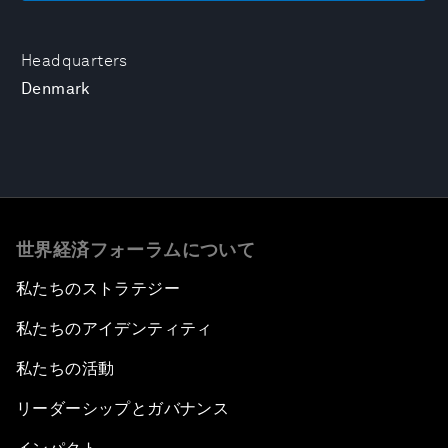
Headquarters
Denmark
世界経済フォーラムについて
私たちのストラテジー
私たちのアイデンティティ
私たちの活動
リーダーシップとガバナンス