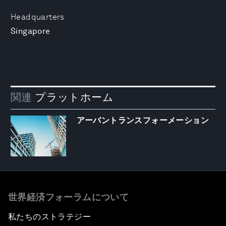
Headquarters
Singapore
関連
プラットホーム
アーバントランスフォーメーション
世界経済フォーラムについて
私たちのストラテジー