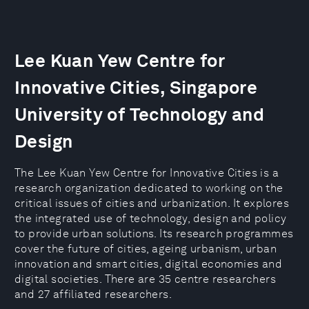
Lee Kuan Yew Centre for
Innovative Cities, Singapore
University of Technology and
Design
The Lee Kuan Yew Centre for Innovative Cities is a
research organization dedicated to working on the
critical issues of cities and urbanization. It explores
the integrated use of technology, design and policy
to provide urban solutions. Its research programmes
cover the future of cities, ageing urbanism, urban
innovation and smart cities, digital economies and
digital societies. There are 35 centre researchers
and 27 affiliated researchers.