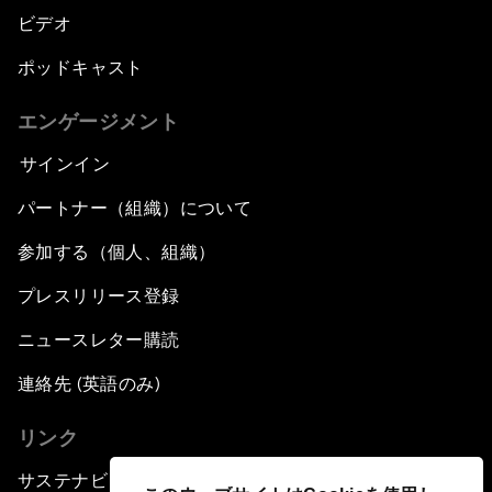
ビデオ
ポッドキャスト
エンゲージメント
サインイン
パートナー（組織）について
参加する（個人、組織）
プレスリリース登録
ニュースレター購読
連絡先 (英語のみ)
リンク
サステナビリティへの取り組み