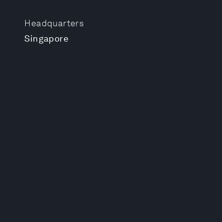
Headquarters
Singapore