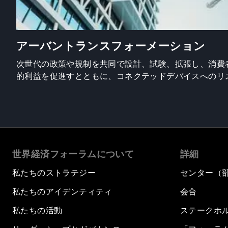
アーバントランスフォーメーション
次世代の政策や規制を共同で設計、試験、拡張し、消費
的利益を促進すとともに、コネクテッドデバイスへのリ
世界経済フォーラムについて
詳細
私たちのストラテジー
センター（
私たちのアイデンティティ
会合
私たちの活動
ステークホ