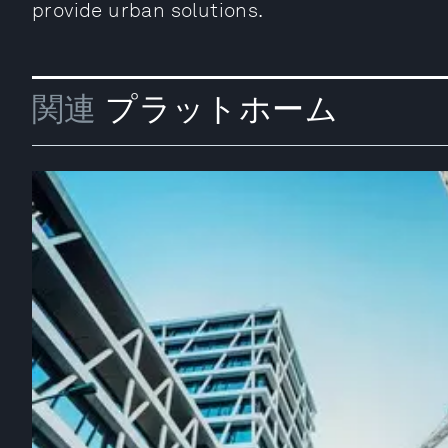
provide urban solutions.
関連
プラットホーム