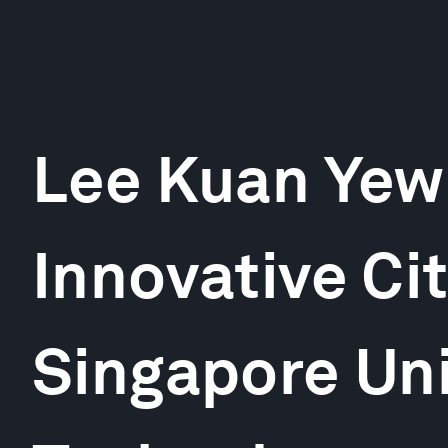
Lee Kuan Yew 
Innovative Cit
Singapore Uni