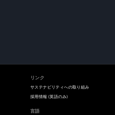
リンク
サステナビリティへの取り組み
採用情報 (英語のみ)
て
言語