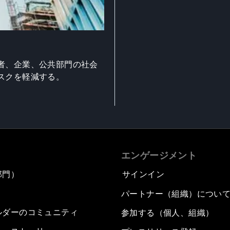
者、企業、公共部門の社会
スクを軽減する。
エンゲージメント
部門）
サインイン
パートナー（組織）につい
ルダーのコミュニティ
参加する（個人、組織）