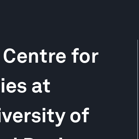
Centre for
ies at
versity of