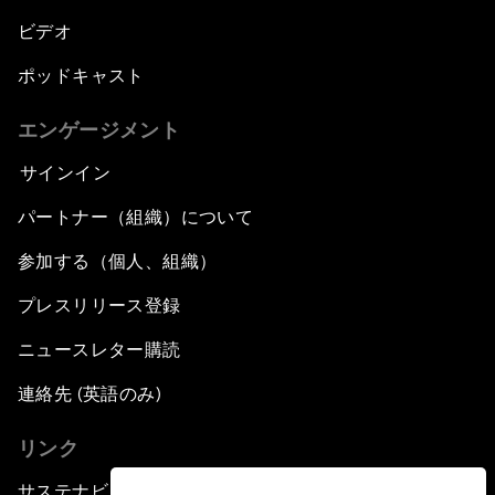
ビデオ
ポッドキャスト
エンゲージメント
サインイン
パートナー（組織）について
参加する（個人、組織）
プレスリリース登録
ニュースレター購読
連絡先 (英語のみ)
リンク
サステナビリティへの取り組み