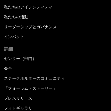
私たちのアイデンティティ
私たちの活動
リーダーシップとガバナンス
インパクト
詳細
センター（部門）
会合
ステークホルダーのコミュニティ
「フォーラム・ストーリー」
プレスリリース
フォトギャラリー