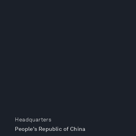
Headquarters
People's Republic of China