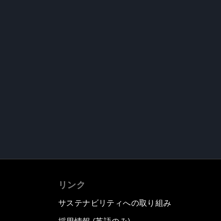
リンク
サステナビリティへの取り組み