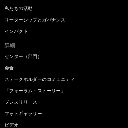
私たちの活動
リーダーシップとガバナンス
インパクト
詳細
センター（部門）
会合
ステークホルダーのコミュニティ
「フォーラム・ストーリー」
プレスリリース
フォトギャラリー
ビデオ