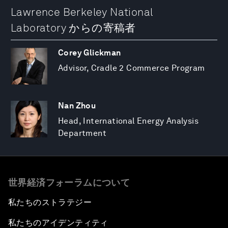
Lawrence Berkeley National
Laboratory からの寄稿者
Corey Glickman
Advisor, Cradle 2 Commerce Program
Nan Zhou
Head, International Energy Analysis
Department
世界経済フォーラムについて
私たちのストラテジー
私たちのアイデンティティ