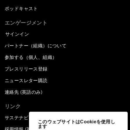
ポッドキャスト
エンゲージメント
サインイン
パートナー（組織）について
参加する（個人、組織）
プレスリリース登録
ニュースレター購読
連絡先 (英語のみ)
リンク
サステナビリティへの取り組み
このウェブサイトはCookieを使用し
ます
採用情報 (英語のみ)