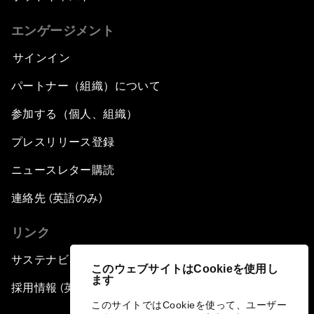
エンゲージメント
サインイン
パートナー（組織）について
参加する（個人、組織）
プレスリリース登録
ニュースレター購読
連絡先 (英語のみ)
リンク
サステナビリティへの取り組み
このウェブサイトはCookieを使用し
ます
採用情報 (英語のみ)
このサイトではCookieを使って、ユーザー