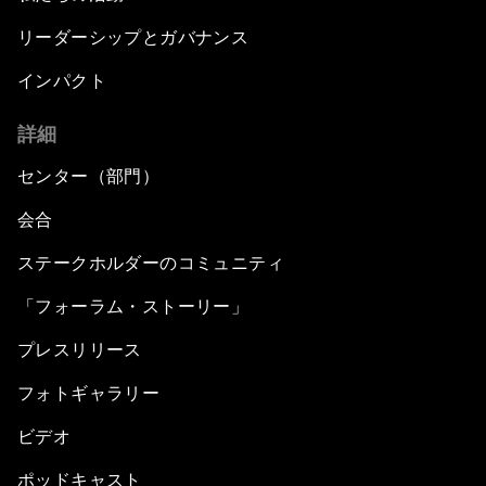
リーダーシップとガバナンス
インパクト
詳細
センター（部門）
会合
ステークホルダーのコミュニティ
「フォーラム・ストーリー」
プレスリリース
フォトギャラリー
ビデオ
ポッドキャスト