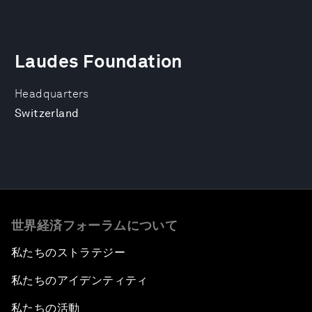
Laudes Foundation
Headquarters
Switzerland
世界経済フォーラムについて
私たちのストラテジー
私たちのアイデンティティ
私たちの活動