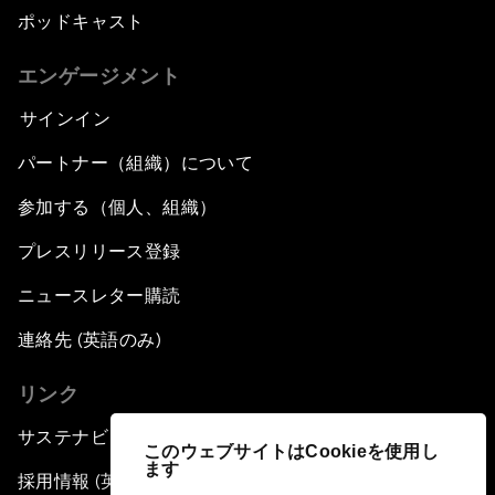
ポッドキャスト
エンゲージメント
サインイン
パートナー（組織）について
参加する（個人、組織）
プレスリリース登録
ニュースレター購読
連絡先 (英語のみ)
リンク
サステナビリティへの取り組み
このウェブサイトはCookieを使用し
ます
採用情報 (英語のみ)