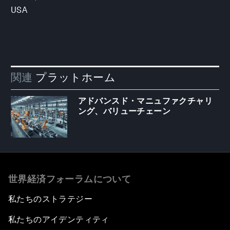
USA
関連
プラットホーム
アドバンスド・マニュファクチャリ
ング、バリューチェーン
世界経済フォーラムについて
私たちのストラテジー
私たちのアイデンティティ