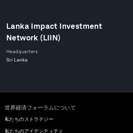
Lanka Impact Investment
Network (LIIN)
Headquarters
Sri Lanka
世界経済フォーラムについて
私たちのストラテジー
私たちのアイデンティティ