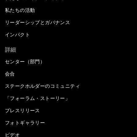
私たちの活動
リーダーシップとガバナンス
インパクト
詳細
センター（部門）
会合
ステークホルダーのコミュニティ
「フォーラム・ストーリー」
プレスリリース
フォトギャラリー
ビデオ