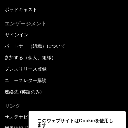
ポッドキャスト
エンゲージメント
サインイン
パートナー（組織）について
参加する（個人、組織）
プレスリリース登録
ニュースレター購読
連絡先 (英語のみ)
リンク
サステナビリティへの取り組み
このウェブサイトはCookieを使用し
ます