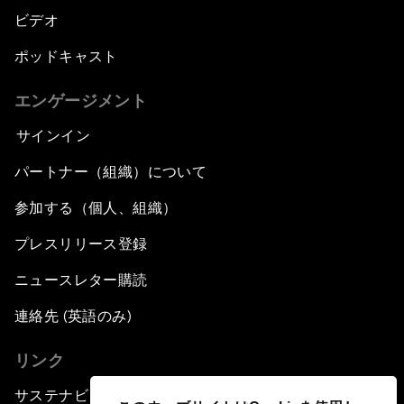
ビデオ
ポッドキャスト
エンゲージメント
サインイン
パートナー（組織）について
参加する（個人、組織）
プレスリリース登録
ニュースレター購読
連絡先 (英語のみ)
リンク
サステナビリティへの取り組み