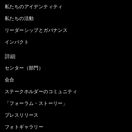
私たちのアイデンティティ
私たちの活動
リーダーシップとガバナンス
インパクト
詳細
センター（部門）
会合
ステークホルダーのコミュニティ
「フォーラム・ストーリー」
プレスリリース
フォトギャラリー