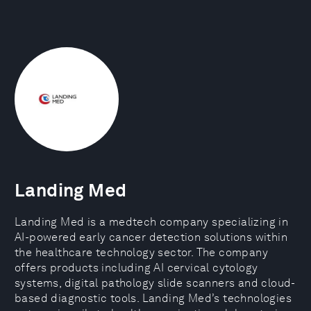
Landing Med
Landing Med is a medtech company specializing in
AI-powered early cancer detection solutions within
the healthcare technology sector. The company
offers products including AI cervical cytology
systems, digital pathology slide scanners and cloud-
based diagnostic tools. Landing Med’s technologies