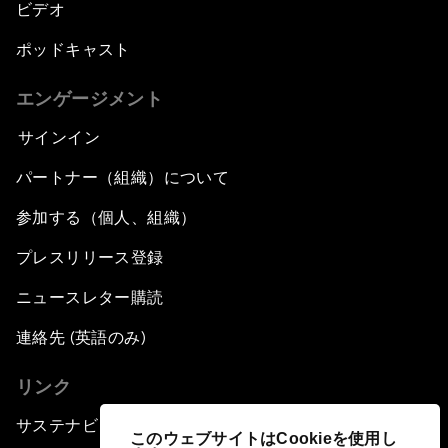
ビデオ
ポッドキャスト
エンゲージメント
サインイン
パートナー（組織）について
参加する（個人、組織）
プレスリリース登録
ニュースレター購読
連絡先 (英語のみ)
リンク
サステナビリティへの取り組み
このウェブサイトはCookieを使用し