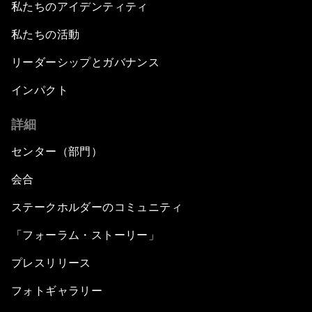
私たちのアイデンティティ
私たちの活動
リーダーシップとガバナンス
インパクト
詳細
センター（部門）
会合
ステークホルダーのコミュニティ
「フォーラム・ストーリー」
プレスリリース
フォトギャラリー