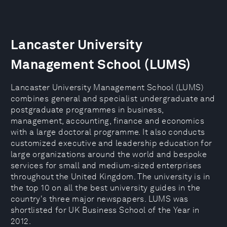
Lancaster University
Management School (LUMS)
Lancaster University Management School (LUMS)
combines general and specialist undergraduate and
postgraduate programmes in business,
management, accounting, finance and economics
with a large doctoral programme. It also conducts
customized executive and leadership education for
large organizations around the world and bespoke
services for small and medium-sized enterprises
throughout the United Kingdom. The university is in
the top 10 on all the best university guides in the
country's three major newspapers. LUMS was
shortlisted for UK Business School of the Year in
2012.