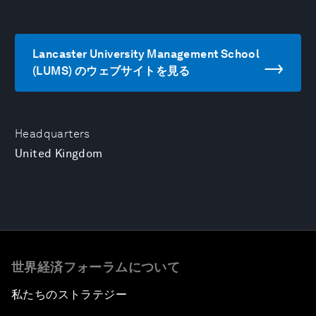
Lancaster University Management School
(LUMS) のウェブサイトを見る
Headquarters
United Kingdom
世界経済フォーラムについて
私たちのストラテジー