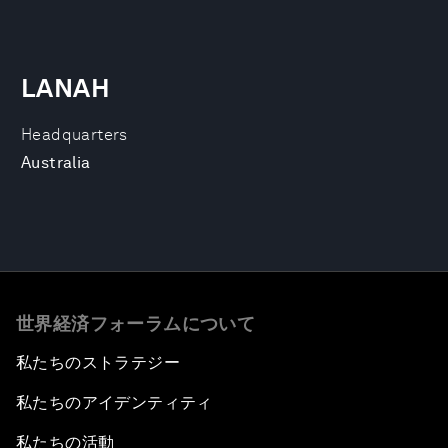
LANAH
Headquarters
Australia
世界経済フォーラムについて
私たちのストラテジー
私たちのアイデンティティ
私たちの活動