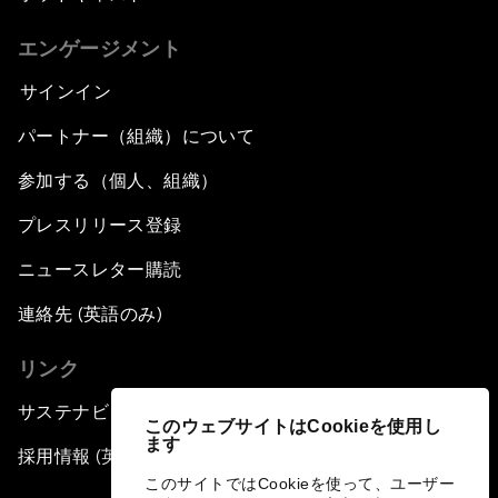
エンゲージメント
サインイン
パートナー（組織）について
参加する（個人、組織）
プレスリリース登録
ニュースレター購読
連絡先 (英語のみ)
リンク
サステナビリティへの取り組み
このウェブサイトはCookieを使用し
ます
採用情報 (英語のみ)
このサイトではCookieを使って、ユーザー