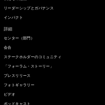
リーダーシップとガバナンス
インパクト
詳細
センター（部門）
会合
ステークホルダーのコミュニティ
「フォーラム・ストーリー」
プレスリリース
フォトギャラリー
ビデオ
ポッドキャスト