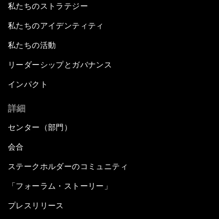
私たちのストラテジー
私たちのアイデンティティ
私たちの活動
リーダーシップとガバナンス
インパクト
詳細
センター（部門）
会合
ステークホルダーのコミュニティ
「フォーラム・ストーリー」
プレスリリース