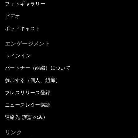
フォトギャラリー
ビデオ
ポッドキャスト
エンゲージメント
サインイン
パートナー（組織）について
参加する（個人、組織）
プレスリリース登録
ニュースレター購読
連絡先 (英語のみ)
リンク