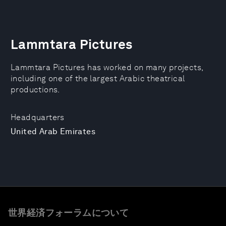
Lammtara Pictures
Lammtara Pictures has worked on many projects,
including one of the largest Arabic theatrical
productions.
Headquarters
United Arab Emirates
世界経済フォーラムについて