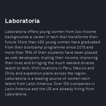
Laboratoria
Laboratoria offers young women from low-income
backgrounds a career in tech that transforms their
future. More than 450 young women have graduated
from their bootcamp programme since 2015 and
more than 75% of their students have been placed
as web developers, tripling their income, improving
their lives and bringing the much needed diverse
talent to tech. With locations in Peru, México and
Chile, and expansion plans across the region,
Laboratoria is a leading source of women tech
talent from Latin America. Over 150 companies in
Latin America and the US are already hiring from
Laboratoria.