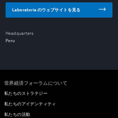
Laboratoria のウェブサイトを見る
Headquarters
Peru
世界経済フォーラムについて
私たちのストラテジー
私たちのアイデンティティ
私たちの活動