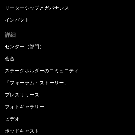
リーダーシップとガバナンス
インパクト
詳細
センター（部門）
会合
ステークホルダーのコミュニティ
「フォーラム・ストーリー」
プレスリリース
フォトギャラリー
ビデオ
ポッドキャスト