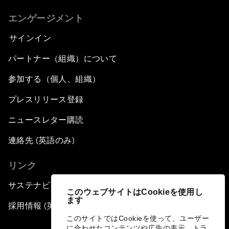
エンゲージメント
サインイン
パートナー（組織）について
参加する（個人、組織）
プレスリリース登録
ニュースレター購読
連絡先 (英語のみ)
リンク
サステナビリティへの取り組み
このウェブサイトはCookieを使用し
ます
採用情報 (英語のみ)
このサイトではCookieを使って、ユーザー
に合わせたコンテンツや広告の表示、トラ