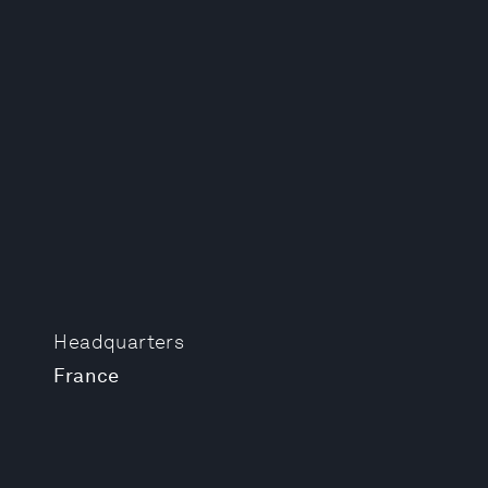
Headquarters
France