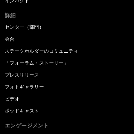
インパクト
詳細
センター（部門）
会合
ステークホルダーのコミュニティ
「フォーラム・ストーリー」
プレスリリース
フォトギャラリー
ビデオ
ポッドキャスト
エンゲージメント