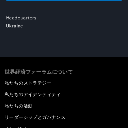
Headquarters
Ukraine
世界経済フォーラムについて
私たちのストラテジー
私たちのアイデンティティ
私たちの活動
リーダーシップとガバナンス