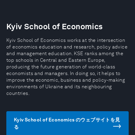
Kyiv School of Economics
Kyiv School of Economics works at the intersection
of economics education and research, policy advice
and management education. KSE ranks among the
top schools in Central and Eastern Europe,
producing the future generation of world-class
economists and managers. In doing so, it helps to
improve the economic, business and policy-making
environments of Ukraine and its neighbouring
countries.
Kyiv School of Economics のウェブサイトを見
る