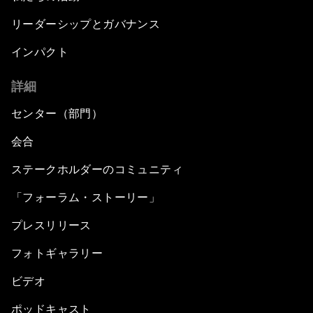
リーダーシップとガバナンス
インパクト
詳細
センター（部門）
会合
ステークホルダーのコミュニティ
「フォーラム・ストーリー」
プレスリリース
フォトギャラリー
ビデオ
ポッドキャスト