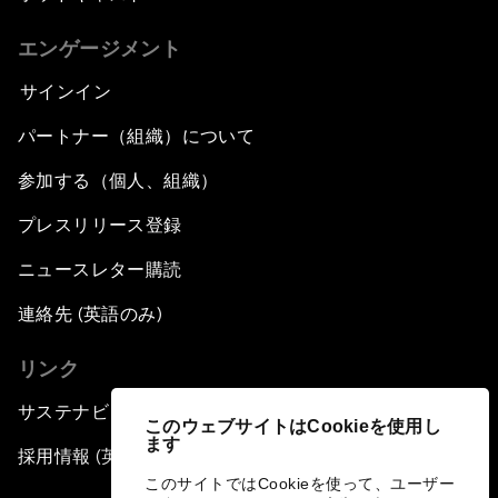
エンゲージメント
サインイン
パートナー（組織）について
参加する（個人、組織）
プレスリリース登録
ニュースレター購読
連絡先 (英語のみ)
リンク
サステナビリティへの取り組み
このウェブサイトはCookieを使用し
ます
採用情報 (英語のみ)
このサイトではCookieを使って、ユーザー