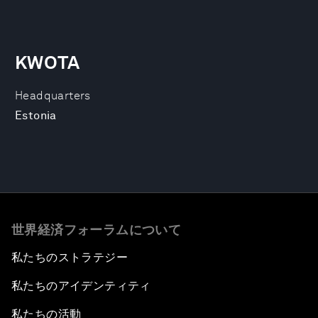
KWOTA
Headquarters
Estonia
世界経済フォーラムについて
私たちのストラテジー
私たちのアイデンティティ
私たちの活動