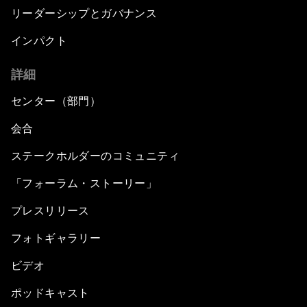
リーダーシップとガバナンス
インパクト
詳細
センター（部門）
会合
ステークホルダーのコミュニティ
「フォーラム・ストーリー」
プレスリリース
フォトギャラリー
ビデオ
ポッドキャスト