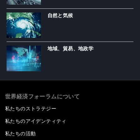
自然と気候
地域、貿易、地政学
世界経済フォーラムについて
私たちのストラテジー
私たちのアイデンティティ
私たちの活動