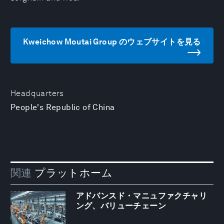
Kweichow Moutai Group のウェブサイトを見る
Headquarters
People's Republic of China
関連
プラットホーム
アドバンスド・マニュファクチャリ
ング、バリューチェーン