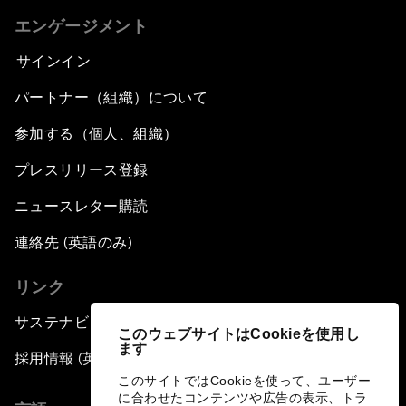
エンゲージメント
サインイン
パートナー（組織）について
参加する（個人、組織）
プレスリリース登録
ニュースレター購読
連絡先 (英語のみ)
リンク
サステナビリティへの取り組み
このウェブサイトはCookieを使用し
ます
採用情報 (英語のみ)
このサイトではCookieを使って、ユーザー
に合わせたコンテンツや広告の表示、トラ