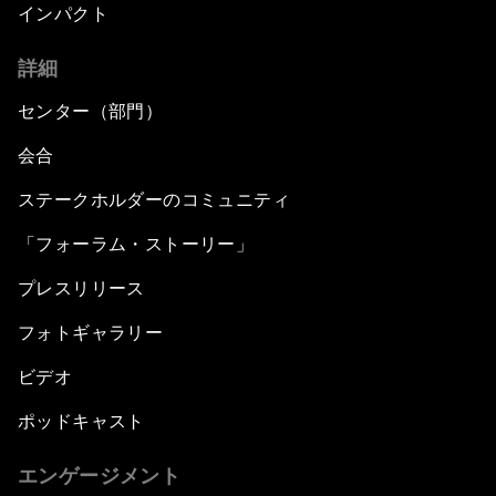
インパクト
詳細
センター（部門）
会合
ステークホルダーのコミュニティ
「フォーラム・ストーリー」
プレスリリース
フォトギャラリー
ビデオ
ポッドキャスト
エンゲージメント