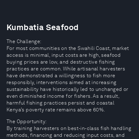
Kumbatia Seafood
The Challenge:
For most communities on the Swahili Coast, market
access is minimal, input costs are high, seafood
buying prices are low, and destructive fishing
practices are common. While artisanal harvesters
have demonstrated a willingness to fish more
responsibly, interventions aimed at increasing
sustainability have historically led to unchanged or
even diminished income for fishers. As a result,
harmful fishing practices persist and coastal
Kenya’s poverty rate remains above 60%.
The Opportunity:
By training harvesters on best-in-class fish handling
methods, financing and reducing input costs, and