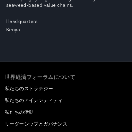
seaweed-based value chains.
Headquarters
Kenya
世界経済フォーラムについて
私たちのストラテジー
私たちのアイデンティティ
私たちの活動
リーダーシップとガバナンス