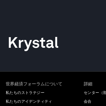
Krystal
世界経済フォーラムについて
詳細
私たちのストラテジー
センター（
私たちのアイデンティティ
会合