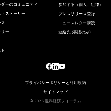
ルダーのコミュニティ
参加する（個人、組織）
ム・ストーリー」
プレスリリース登録
ース
ニュースレター購読
ラリー
連絡先 (英語のみ)
スト
プライバシーポリシーと利用規約
サイトマップ
©
2026
世界経済フォーラム