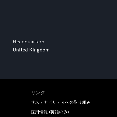
Headquarters
United Kingdom
リンク
サステナビリティへの取り組み
採用情報 (英語のみ)
て