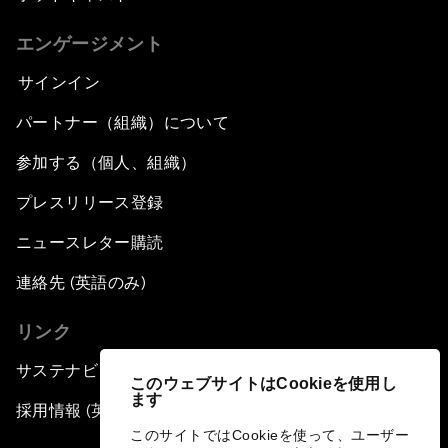
エンゲージメント
サインイン
パートナー（組織）について
参加する（個人、組織）
プレスリリース登録
ニュースレター購読
連絡先 (英語のみ)
リンク
サステナビリティへの取り組み
このウェブサイトはCookieを使用し
ます
採用情報 (英語のみ)
このサイトではCookieを使って、ユーザー