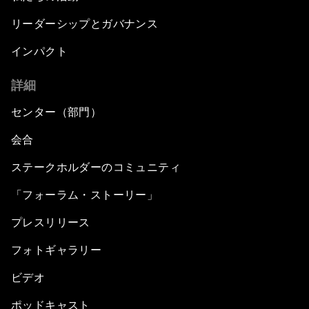
リーダーシップとガバナンス
インパクト
詳細
センター（部門）
会合
ステークホルダーのコミュニティ
「フォーラム・ストーリー」
プレスリリース
フォトギャラリー
ビデオ
ポッドキャスト