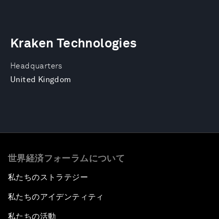
Kraken Technologies
Headquarters
United Kingdom
世界経済フォーラムについて
私たちのストラテジー
私たちのアイデンティティ
私たちの活動