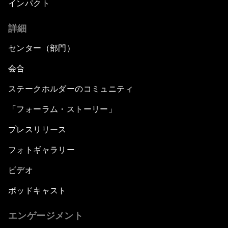
インパクト
詳細
センター（部門）
会合
ステークホルダーのコミュニティ
「フォーラム・ストーリー」
プレスリリース
フォトギャラリー
ビデオ
ポッドキャスト
エンゲージメント