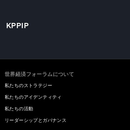
KPPIP
世界経済フォーラムについて
私たちのストラテジー
私たちのアイデンティティ
私たちの活動
リーダーシップとガバナンス