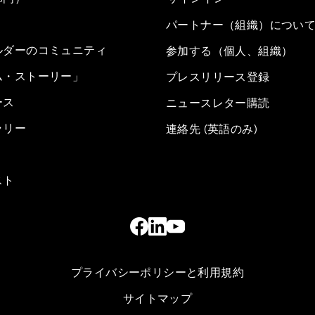
パートナー（組織）につい
ルダーのコミュニティ
参加する（個人、組織）
ム・ストーリー」
プレスリリース登録
ース
ニュースレター購読
ラリー
連絡先 (英語のみ)
スト
プライバシーポリシーと利用規約
サイトマップ