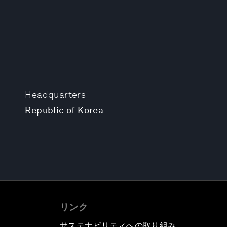
Headquarters
Republic of Korea
リンク
サステナビリティへの取り組み