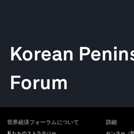
Korean Penin
Forum
世界経済フォーラムについて
詳細
私たちのストラテジー
センター（