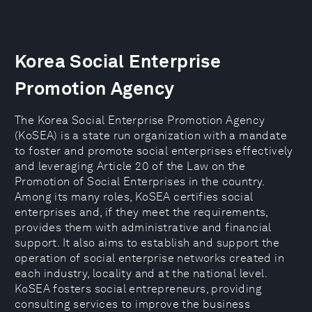
Korea Social Enterprise
Promotion Agency
The Korea Social Enterprise Promotion Agency
(KoSEA) is a state run organization with a mandate
to foster and promote social enterprises effectively
and leveraging Article 20 of the Law on the
Promotion of Social Enterprises in the country.
Among its many roles, KoSEA certifies social
enterprises and, if they meet the requirements,
provides them with administrative and financial
support. It also aims to establish and support the
operation of social enterprise networks created in
each industry, locality and at the national level.
KoSEA fosters social entrepreneurs, providing
consulting services to improve the business