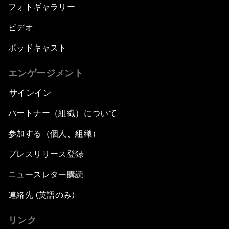
フォトギャラリー
ビデオ
ポッドキャスト
エンゲージメント
サインイン
パートナー（組織）について
参加する（個人、組織）
プレスリリース登録
ニュースレター購読
連絡先 (英語のみ)
リンク