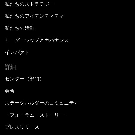
私たちのストラテジー
私たちのアイデンティティ
私たちの活動
リーダーシップとガバナンス
インパクト
詳細
センター（部門）
会合
ステークホルダーのコミュニティ
「フォーラム・ストーリー」
プレスリリース