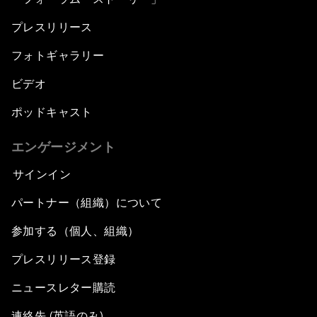
プレスリリース
フォトギャラリー
ビデオ
ポッドキャスト
エンゲージメント
サインイン
パートナー（組織）について
参加する（個人、組織）
プレスリリース登録
ニュースレター購読
連絡先 (英語のみ)