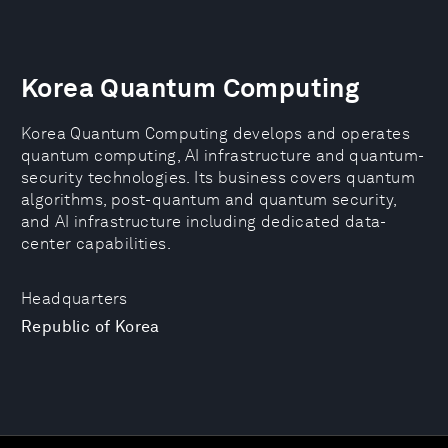
Korea Quantum Computing
Korea Quantum Computing develops and operates
quantum computing, AI infrastructure and quantum-
security technologies. Its business covers quantum
algorithms, post-quantum and quantum security,
and AI infrastructure including dedicated data-
center capabilities.
Headquarters
Republic of Korea