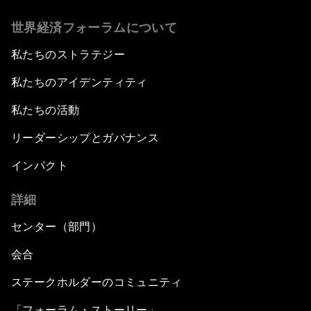
世界経済フォーラムについて
私たちのストラテジー
私たちのアイデンティティ
私たちの活動
リーダーシップとガバナンス
インパクト
詳細
センター（部門）
会合
ステークホルダーのコミュニティ
「フォーラム・ストーリー」