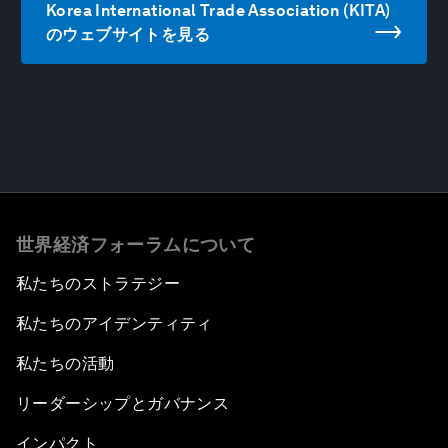
Korea International Trade Association (KITA)
のウェブサイトを見る
世界経済フォーラムについて
私たちのストラテジー
私たちのアイデンティティ
私たちの活動
リーダーシップとガバナンス
インパクト