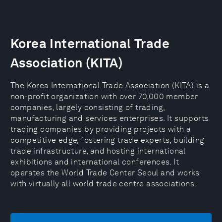
Korea International Trade
Association (KITA)
The Korea International Trade Association (KITA) is a
non-profit organization with over 70,000 member
companies, largely consisting of trading,
manufacturing and services enterprises. It supports
trading companies by providing projects with a
competitive edge, fostering trade experts, building
trade infrastructure, and hosting international
exhibitions and international conferences. It
operates the World Trade Center Seoul and works
with virtually all world trade centre associations.