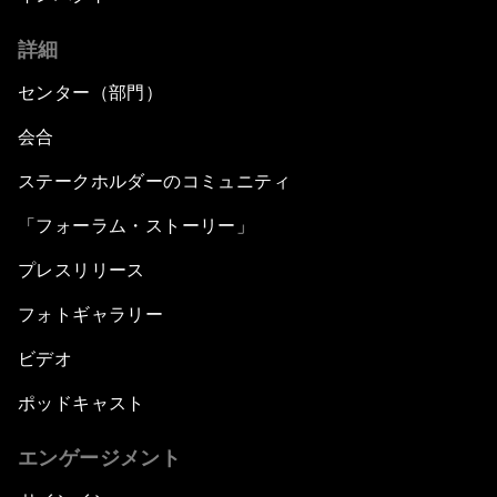
詳細
センター（部門）
会合
ステークホルダーのコミュニティ
「フォーラム・ストーリー」
プレスリリース
フォトギャラリー
ビデオ
ポッドキャスト
エンゲージメント