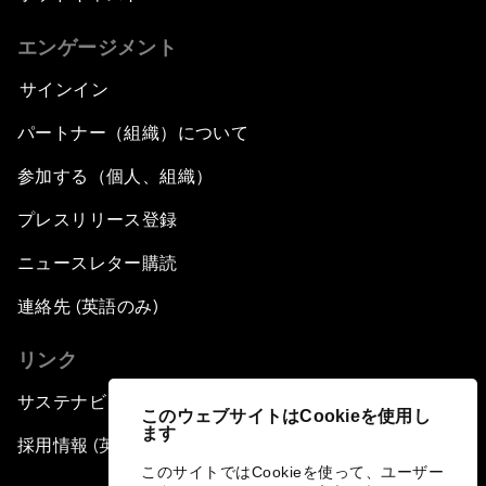
エンゲージメント
サインイン
パートナー（組織）について
参加する（個人、組織）
プレスリリース登録
ニュースレター購読
連絡先 (英語のみ)
リンク
サステナビリティへの取り組み
このウェブサイトはCookieを使用し
ます
採用情報 (英語のみ)
このサイトではCookieを使って、ユーザー