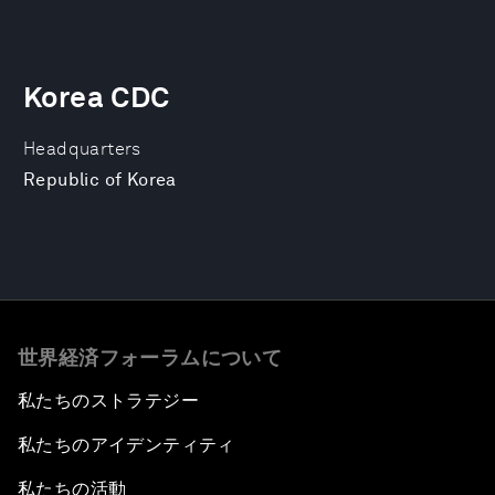
Korea CDC
Headquarters
Republic of Korea
世界経済フォーラムについて
私たちのストラテジー
私たちのアイデンティティ
私たちの活動