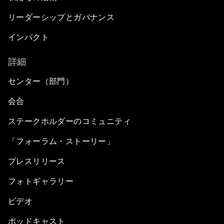
リーダーシップとガバナンス
インパクト
詳細
センター（部門）
会合
ステークホルダーのコミュニティ
「フォーラム・ストーリー」
プレスリリース
フォトギャラリー
ビデオ
ポッドキャスト