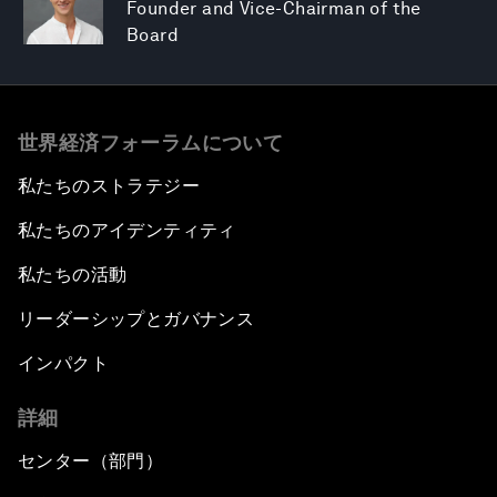
Founder and Vice-Chairman of the
Board
世界経済フォーラムについて
私たちのストラテジー
私たちのアイデンティティ
私たちの活動
リーダーシップとガバナンス
インパクト
詳細
センター（部門）