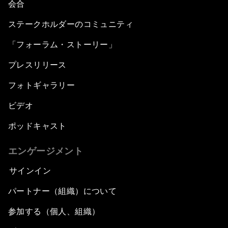
会合
ステークホルダーのコミュニティ
「フォーラム・ストーリー」
プレスリリース
フォトギャラリー
ビデオ
ポッドキャスト
エンゲージメント
サインイン
パートナー（組織）について
参加する（個人、組織）