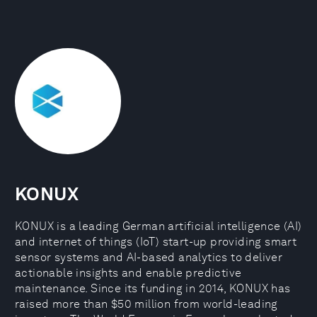
KONUX
KONUX is a leading German artificial intelligence (AI)
and internet of things (IoT) start-up providing smart
sensor systems and AI-based analytics to deliver
actionable insights and enable predictive
maintenance. Since its funding in 2014, KONUX has
raised more than $50 million from world-leading