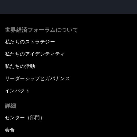
世界経済フォーラムについて
私たちのストラテジー
私たちのアイデンティティ
私たちの活動
リーダーシップとガバナンス
インパクト
詳細
センター（部門）
会合