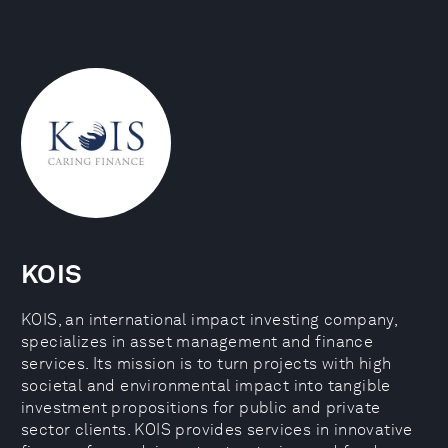
KOIS
KOIS, an international impact investing company,
specializes in asset management and finance
services. Its mission is to turn projects with high
societal and environmental impact into tangible
investment propositions for public and private
sector clients. KOIS provides services in innovative