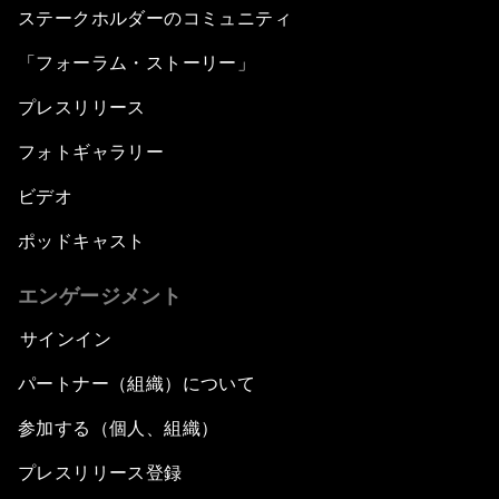
ステークホルダーのコミュニティ
「フォーラム・ストーリー」
プレスリリース
フォトギャラリー
ビデオ
ポッドキャスト
エンゲージメント
サインイン
パートナー（組織）について
参加する（個人、組織）
プレスリリース登録