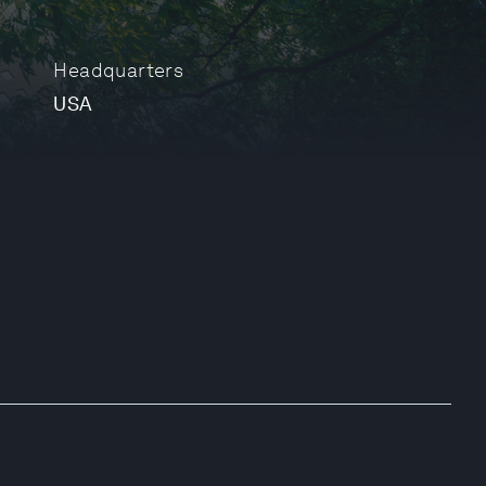
Headquarters
USA