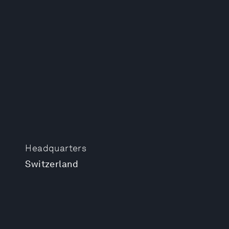
Headquarters
Switzerland