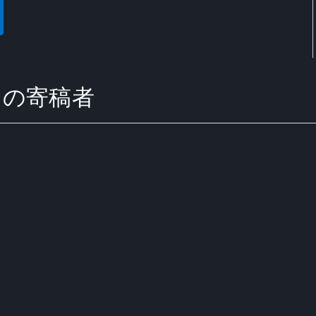
 からの寄稿者