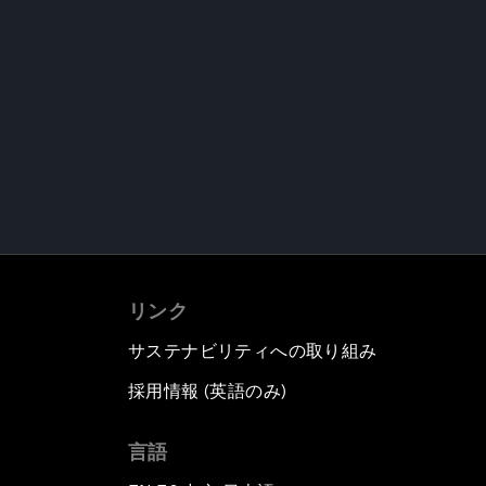
リンク
サステナビリティへの取り組み
採用情報 (英語のみ)
て
言語