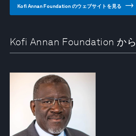
Kofi Annan Foundation のウェブサイトを見る
Kofi Annan Foundation