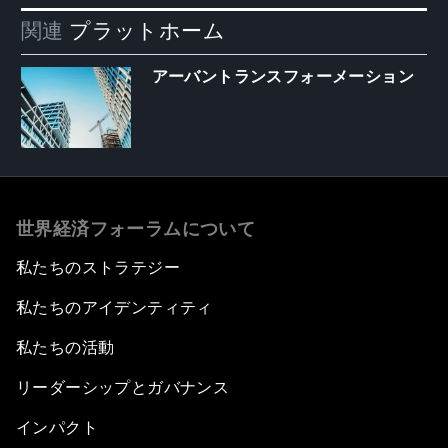
関連
プラットホーム
アーバントランスフォーメーション
世界経済フォーラムについて
私たちのストラテジー
私たちのアイデンティティ
私たちの活動
リーダーシップとガバナンス
インパクト