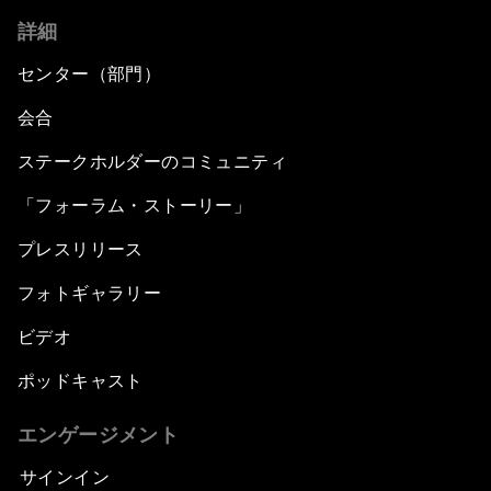
詳細
センター（部門）
会合
ステークホルダーのコミュニティ
「フォーラム・ストーリー」
プレスリリース
フォトギャラリー
ビデオ
ポッドキャスト
エンゲージメント
サインイン