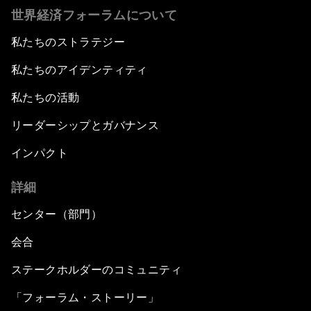
世界経済フォーラムについて
私たちのストラテジー
私たちのアイデンティティ
私たちの活動
リーダーシップとガバナンス
インパクト
詳細
センター（部門）
会合
ステークホルダーのコミュニティ
「フォーラム・ストーリー」