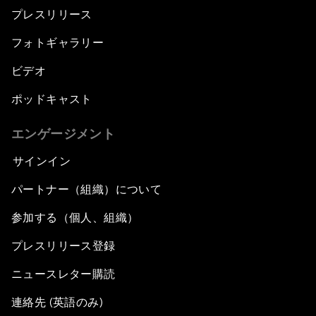
プレスリリース
フォトギャラリー
ビデオ
ポッドキャスト
エンゲージメント
サインイン
パートナー（組織）について
参加する（個人、組織）
プレスリリース登録
ニュースレター購読
連絡先 (英語のみ)