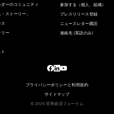
ルダーのコミュニティ
参加する（個人、組織）
ム・ストーリー」
プレスリリース登録
ース
ニュースレター購読
ラリー
連絡先 (英語のみ)
スト
プライバシーポリシーと利用規約
サイトマップ
©
2026
世界経済フォーラム