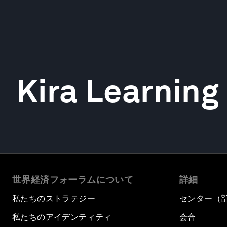
Kira Learning
世界経済フォーラムについて
詳細
私たちのストラテジー
センター（
私たちのアイデンティティ
会合