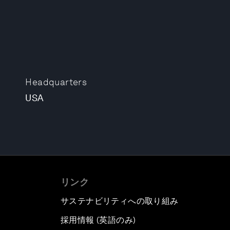
Headquarters
USA
リンク
サステナビリティへの取り組み
採用情報 (英語のみ)
て