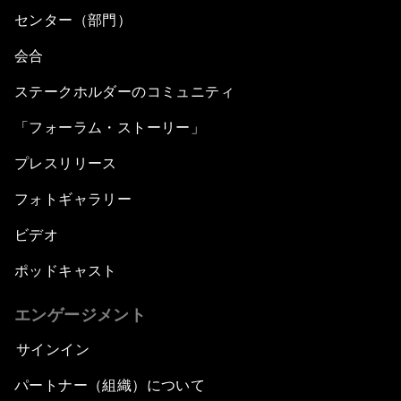
センター（部門）
会合
ステークホルダーのコミュニティ
「フォーラム・ストーリー」
プレスリリース
フォトギャラリー
ビデオ
ポッドキャスト
エンゲージメント
サインイン
パートナー（組織）について