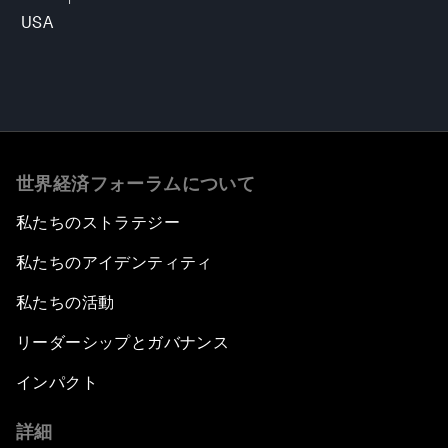
USA
世界経済フォーラムについて
私たちのストラテジー
私たちのアイデンティティ
私たちの活動
リーダーシップとガバナンス
インパクト
詳細