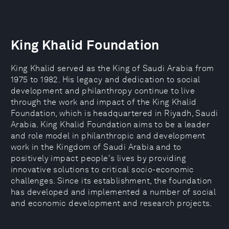
King Khalid Foundation
King Khalid served as the King of Saudi Arabia from
1975 to 1982. His legacy and dedication to social
development and philanthropy continue to live
through the work and impact of the King Khalid
Foundation, which is headquartered in Riyadh, Saudi
Arabia. King Khalid Foundation aims to be a leader
and role model in philanthropic and development
work in the Kingdom of Saudi Arabia and to
positively impact people's lives by providing
innovative solutions to critical socio-economic
challenges. Since its establishment, the foundation
has developed and implemented a number of social
and economic development and research projects.