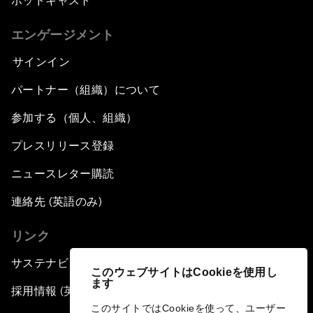
ポッドキャスト
エンゲージメント
サインイン
パートナー（組織）について
参加する（個人、組織）
プレスリリース登録
ニュースレター購読
連絡先 (英語のみ)
リンク
サステナビリティへの取り組み
このウェブサイトはCookieを使用し
ます
採用情報 (英語のみ)
このサイトではCookieを使って、ユーザー