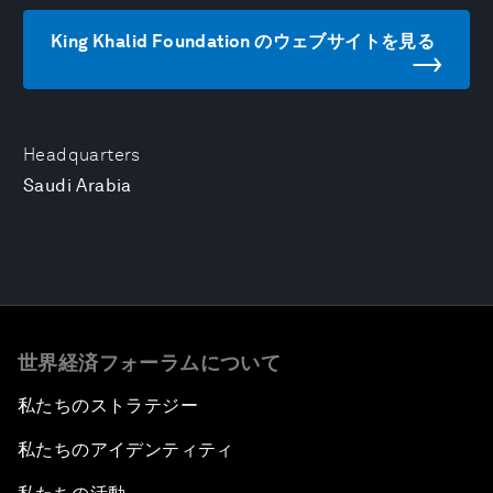
King Khalid Foundation のウェブサイトを見る
Headquarters
Saudi Arabia
世界経済フォーラムについて
私たちのストラテジー
私たちのアイデンティティ