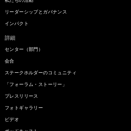
私たちの活動
リーダーシップとガバナンス
インパクト
詳細
センター（部門）
会合
ステークホルダーのコミュニティ
「フォーラム・ストーリー」
プレスリリース
フォトギャラリー
ビデオ