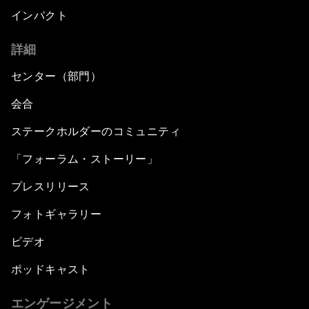
インパクト
詳細
センター（部門）
会合
ステークホルダーのコミュニティ
「フォーラム・ストーリー」
プレスリリース
フォトギャラリー
ビデオ
ポッドキャスト
エンゲージメント