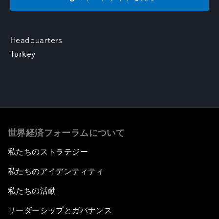
Headquarters
Turkey
世界経済フォーラムについて
私たちのストラテジー
私たちのアイデンティティ
私たちの活動
リーダーシップとガバナンス