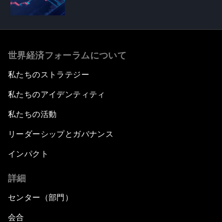
世界経済フォーラムについて
私たちのストラテジー
私たちのアイデンティティ
私たちの活動
リーダーシップとガバナンス
インパクト
詳細
センター（部門）
会合