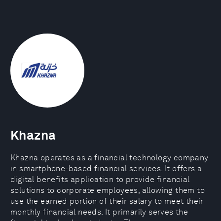
Khazna
Khazna operates as a financial technology company
in smartphone-based financial services. It offers a
digital benefits application to provide financial
solutions to corporate employees, allowing them to
use the earned portion of their salary to meet their
monthly financial needs. It primarily serves the