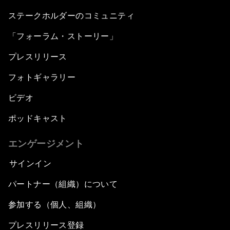
ステークホルダーのコミュニティ
「フォーラム・ストーリー」
プレスリリース
フォトギャラリー
ビデオ
ポッドキャスト
エンゲージメント
サインイン
パートナー（組織）について
参加する（個人、組織）
プレスリリース登録