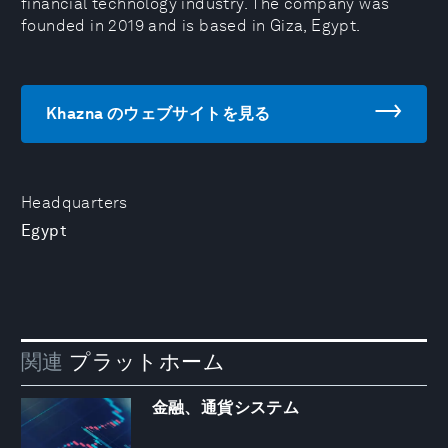
financial technology industry. The company was
founded in 2019 and is based in Giza, Egypt.
Khazna のウェブサイトを見る
Headquarters
Egypt
関連
プラットホーム
金融、通貨システム