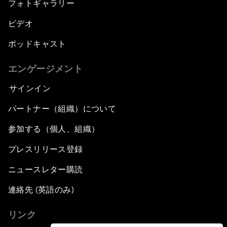
フォトギャラリー
ビデオ
ポッドキャスト
エンゲージメント
サインイン
パートナー（組織）について
参加する（個人、組織）
プレスリリース登録
ニュースレター購読
連絡先 (英語のみ)
リンク