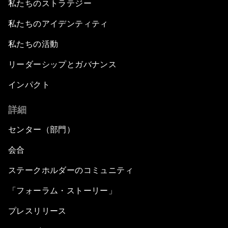
私たちのストラテジー
私たちのアイデンティティ
私たちの活動
リーダーシップとガバナンス
インパクト
詳細
センター（部門）
会合
ステークホルダーのコミュニティ
「フォーラム・ストーリー」
プレスリリース