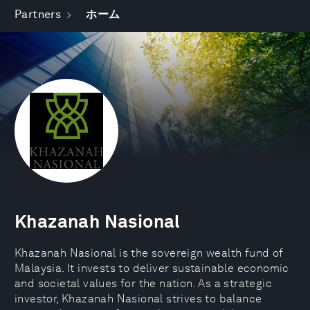
Partners
ホーム
Khazanah Nasional
Khazanah Nasional is the sovereign wealth fund of
Malaysia. It invests to deliver sustainable economic
and societal values for the nation. As a strategic
investor, Khazanah Nasional strives to balance