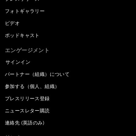
フォトギャラリー
ビデオ
ポッドキャスト
エンゲージメント
サインイン
パートナー（組織）について
参加する（個人、組織）
プレスリリース登録
ニュースレター購読
連絡先 (英語のみ)