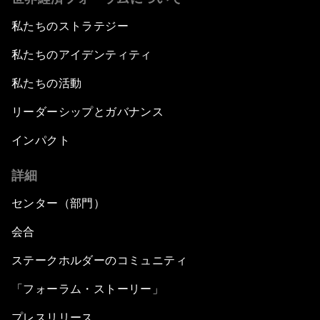
私たちのストラテジー
私たちのアイデンティティ
私たちの活動
リーダーシップとガバナンス
インパクト
詳細
センター（部門）
会合
ステークホルダーのコミュニティ
「フォーラム・ストーリー」
プレスリリース