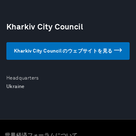
Kharkiv City Council
Kharkiv City Council のウェブサイトを見る
Headquarters
Ukraine
世界経済フォーラムについて